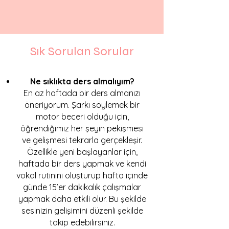
Sık Sorulan Sorular
Ne sıklıkta ders almalıyım?
​En az haftada bir ders almanızı
öneriyorum. Şarkı söylemek bir
motor beceri olduğu için,
öğrendiğimiz her şeyin pekişmesi
ve gelişmesi tekrarla gerçekleşir.
Özellikle yeni başlayanlar için,
haftada bir ders yapmak ve kendi
vokal rutinini oluşturup hafta içinde
günde 15’er dakikalık çalışmalar
yapmak daha etkili olur. Bu şekilde
sesinizin gelişimini düzenli şekilde
takip edebilirsiniz.