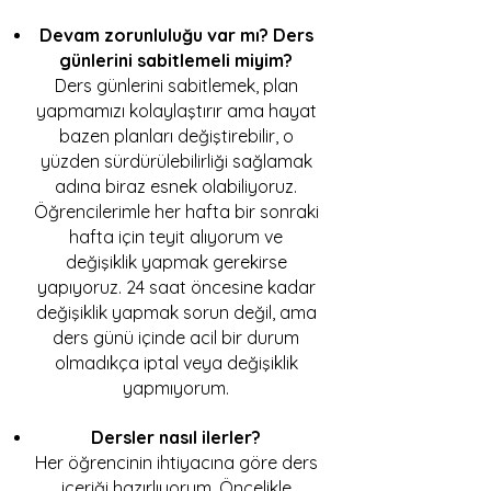
Devam zorunluluğu var mı? Ders
günlerini sabitlemeli miyim?
Ders günlerini sabitlemek, plan
yapmamızı kolaylaştırır ama hayat
bazen planları değiştirebilir, o
yüzden sürdürülebilirliği sağlamak
adına biraz esnek olabiliyoruz.
Öğrencilerimle her hafta bir sonraki
hafta için teyit alıyorum ve
değişiklik yapmak gerekirse
yapıyoruz. 24 saat öncesine kadar
değişiklik yapmak sorun değil, ama
ders günü içinde acil bir durum
olmadıkça iptal veya değişiklik
yapmıyorum.
Dersler nasıl ilerler?
Her öğrencinin ihtiyacına göre ders
içeriği hazırlıyorum. Öncelikle