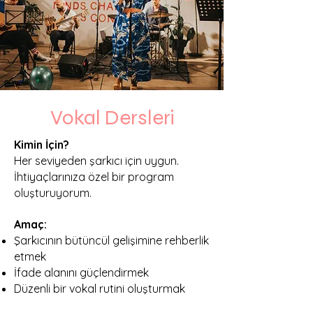
Vokal Dersleri
Kimin İçin?
Her seviyeden şarkıcı için uygun.
İhtiyaçlarınıza özel bir program
oluşturuyorum.
Amaç:
Şarkıcının bütüncül gelişimine rehberlik
etmek
İfade alanını güçlendirmek
Düzenli bir vokal rutini oluşturmak