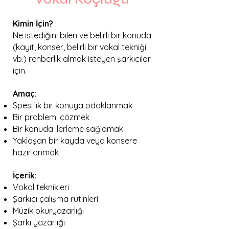
Kimin İçin?
Ne istediğini bilen ve belirli bir konuda
(kayıt, konser, belirli bir vokal tekniği
vb.) rehberlik almak isteyen şarkıcılar
için.
Amaç:
Spesifik bir konuya odaklanmak
Bir problemi çözmek
Bir konuda ilerleme sağlamak
Yaklaşan bir kayda veya konsere
hazırlanmak
İçerik:
Vokal teknikleri
Şarkıcı çalışma rutinleri
Müzik okuryazarlığı
Şarkı yazarlığı