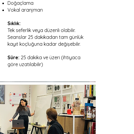
Doğaçlama
Vokal aranjman
Sıklık:
Tek seferlik veya düzenli olabilir.
Seanslar 25 dakikadan tam günlük
kayıt koçluğuna kadar değişebilir.
Süre:
25 dakika ve üzeri (ihtiyaca
göre uzatılabilir)